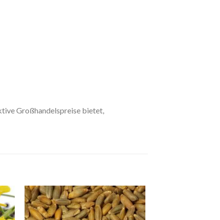
ktive Großhandelspreise bietet,