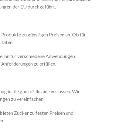
ungen der EU durchgeführt.
 Produkte zu günstigen Preisen an. Ob für
itäten.
die ihn für verschiedene Anwendungen
e Anforderungen zu erfüllen.
ng in die ganze Ukraine verlassen. Wir
ngen zu vereinfachen.
 bieten Zucker zu festen Preisen und
n.