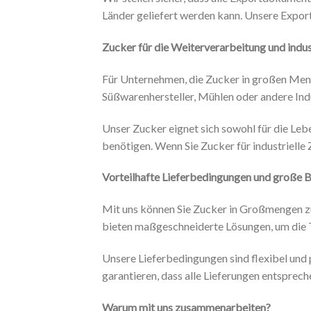
Länder geliefert werden kann. Unsere Expo
Zucker für die Weiterverarbeitung und indus
Für Unternehmen, die Zucker in großen Meng
Süßwarenhersteller, Mühlen oder andere Indu
Unser Zucker eignet sich sowohl für die Leb
benötigen. Wenn Sie Zucker für industrielle 
Vorteilhafte Lieferbedingungen und große 
Mit uns können Sie Zucker in Großmengen zu 
bieten maßgeschneiderte Lösungen, um die T
Unsere Lieferbedingungen sind flexibel und 
garantieren, dass alle Lieferungen entsprec
Warum mit uns zusammenarbeiten?