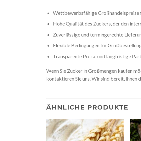
Wettbewerbsfähige Großhandelspreise f
Hohe Qualität des Zuckers, der den inter
Zuverlässige und termingerechte Lieferu
Flexible Bedingungen für Großbestellung
Transparente Preise und langfristige Par
Wenn Sie Zucker in Großmengen kaufen möcht
kontaktieren Sie uns. Wir sind bereit, Ihnen 
ÄHNLICHE PRODUKTE