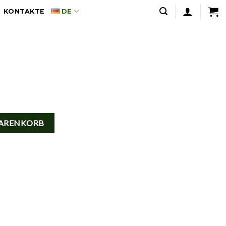
KONTAKTE
DE
WARENKORB