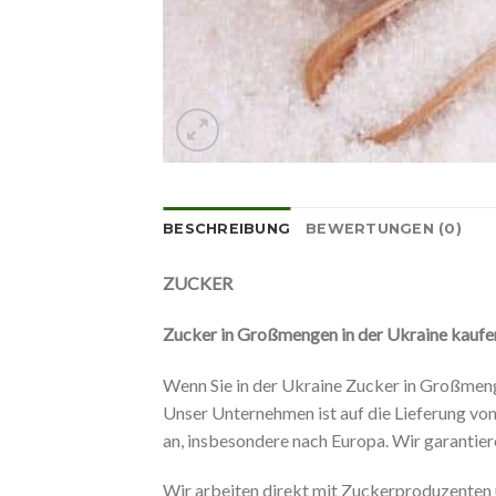
BESCHREIBUNG
BEWERTUNGEN (0)
ZUCKER
Zucker in Großmengen in der Ukraine kaufe
Wenn Sie in der Ukraine Zucker in Großmeng
Unser Unternehmen ist auf die Lieferung von 
an, insbesondere nach Europa. Wir garantiere
Wir arbeiten direkt mit Zuckerproduzenten 