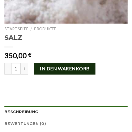
STARTSEITE
/
PRODUKTE
SALZ
350,00
€
SALZ Menge
IN DEN WARENKORB
BESCHREIBUNG
BEWERTUNGEN (0)