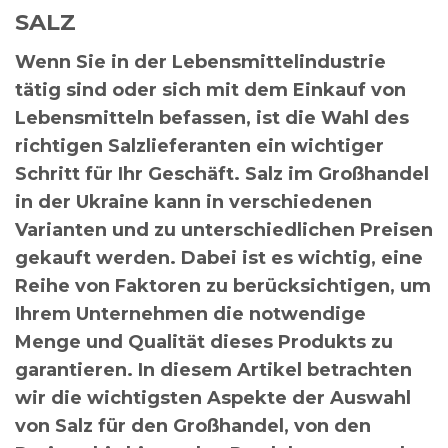
SALZ
Wenn Sie in der Lebensmittelindustrie
tätig sind oder sich mit dem Einkauf von
Lebensmitteln befassen, ist die Wahl des
richtigen Salzlieferanten ein wichtiger
Schritt für Ihr Geschäft.
Salz im Großhandel
in der Ukraine
kann in verschiedenen
Varianten und zu unterschiedlichen Preisen
gekauft werden. Dabei ist es wichtig, eine
Reihe von Faktoren zu berücksichtigen, um
Ihrem Unternehmen die notwendige
Menge und Qualität dieses Produkts zu
garantieren. In diesem Artikel betrachten
wir die wichtigsten Aspekte der Auswahl
von Salz für den Großhandel, von den