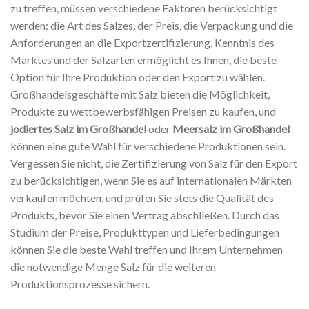
zu treffen, müssen verschiedene Faktoren berücksichtigt
werden: die Art des Salzes, der Preis, die Verpackung und die
Anforderungen an die Exportzertifizierung. Kenntnis des
Marktes und der Salzarten ermöglicht es Ihnen, die beste
Option für Ihre Produktion oder den Export zu wählen.
Großhandelsgeschäfte mit Salz bieten die Möglichkeit,
Produkte zu wettbewerbsfähigen Preisen zu kaufen, und
jodiertes Salz im Großhandel
oder
Meersalz im Großhandel
können eine gute Wahl für verschiedene Produktionen sein.
Vergessen Sie nicht, die Zertifizierung von Salz für den Export
zu berücksichtigen, wenn Sie es auf internationalen Märkten
verkaufen möchten, und prüfen Sie stets die Qualität des
Produkts, bevor Sie einen Vertrag abschließen. Durch das
Studium der Preise, Produkttypen und Lieferbedingungen
können Sie die beste Wahl treffen und Ihrem Unternehmen
die notwendige Menge Salz für die weiteren
Produktionsprozesse sichern.