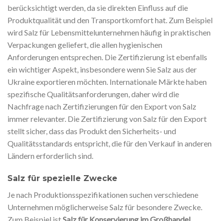
berücksichtigt werden, da sie direkten Einfluss auf die
Produktqualität und den Transportkomfort hat. Zum Beispiel
wird Salz für Lebensmittelunternehmen häufig in praktischen
Verpackungen geliefert, die allen hygienischen
Anforderungen entsprechen. Die Zertifizierung ist ebenfalls
ein wichtiger Aspekt, insbesondere wenn Sie Salz aus der
Ukraine exportieren möchten. Internationale Märkte haben
spezifische Qualitätsanforderungen, daher wird die
Nachfrage nach Zertifizierungen für den Export von Salz
immer relevanter. Die Zertifizierung von Salz für den Export
stellt sicher, dass das Produkt den Sicherheits- und
Qualitätsstandards entspricht, die für den Verkauf in anderen
Ländern erforderlich sind.
Salz für spezielle Zwecke
Je nach Produktionsspezifikationen suchen verschiedene
Unternehmen möglicherweise Salz für besondere Zwecke.
Zum Beispiel ist
Salz für Konservierung im Großhandel