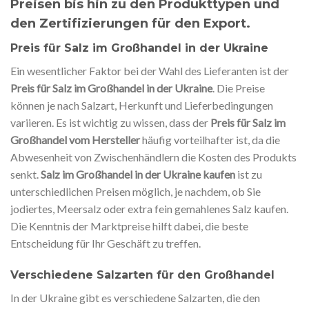
Preisen bis hin zu den Produkttypen und
den Zertifizierungen für den Export.
Preis für Salz im Großhandel in der Ukraine
Ein wesentlicher Faktor bei der Wahl des Lieferanten ist der
Preis für Salz im Großhandel in der Ukraine
. Die Preise
können je nach Salzart, Herkunft und Lieferbedingungen
variieren. Es ist wichtig zu wissen, dass der
Preis für Salz im
Großhandel vom Hersteller
häufig vorteilhafter ist, da die
Abwesenheit von Zwischenhändlern die Kosten des Produkts
senkt.
Salz im Großhandel in der Ukraine kaufen
ist zu
unterschiedlichen Preisen möglich, je nachdem, ob Sie
jodiertes, Meersalz oder extra fein gemahlenes Salz kaufen.
Die Kenntnis der Marktpreise hilft dabei, die beste
Entscheidung für Ihr Geschäft zu treffen.
Verschiedene Salzarten für den Großhandel
In der Ukraine gibt es verschiedene Salzarten, die den