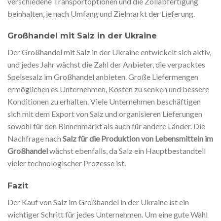
verschiedene Transportoptionen und die Zollabfertigung
beinhalten, je nach Umfang und Zielmarkt der Lieferung.
Großhandel mit Salz in der Ukraine
Der Großhandel mit Salz in der Ukraine entwickelt sich aktiv,
und jedes Jahr wächst die Zahl der Anbieter, die verpacktes
Speisesalz im Großhandel anbieten. Große Liefermengen
ermöglichen es Unternehmen, Kosten zu senken und bessere
Konditionen zu erhalten. Viele Unternehmen beschäftigen
sich mit dem Export von Salz und organisieren Lieferungen
sowohl für den Binnenmarkt als auch für andere Länder. Die
Nachfrage nach
Salz für die Produktion von Lebensmitteln im
Großhandel
wächst ebenfalls, da Salz ein Hauptbestandteil
vieler technologischer Prozesse ist.
Fazit
Der Kauf von Salz im Großhandel in der Ukraine ist ein
wichtiger Schritt für jedes Unternehmen. Um eine gute Wahl