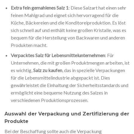
Extra fein gemahlenes Salz 1
: Diese Salzart hat einen sehr
feinen Mahlgrad und eignet sich hervorragend für die
Küche, Bäckereien und die Konditoreiproduktion. Es löst
sich schnell auf und enthält keine großen Kristalle, was es
bequem für die Herstellung von Backwaren und anderen
Produkten macht.
Verpacktes Salz für Lebensmittelunternehmen
: Für
Unternehmen, die mit großen Produktmengen arbeiten, ist
es wichtig,
Salz zu kaufen
, das in spezielle Verpackungen
für die Lebensmittelindustrie abgepackt ist. Dies
gewährleistet die Einhaltung der Sicherheitsstandards und
ermöglicht eine bequeme Nutzung des Salzes in
verschiedenen Produktionsprozessen.
Auswahl der Verpackung und Zertifizierung der
Produkte
Bei der Beschaffung sollte auch die Verpackung