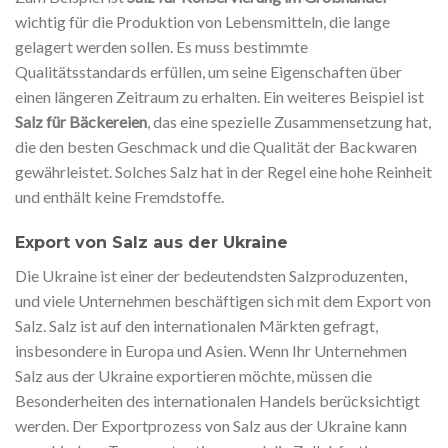
wichtig für die Produktion von Lebensmitteln, die lange
gelagert werden sollen. Es muss bestimmte
Qualitätsstandards erfüllen, um seine Eigenschaften über
einen längeren Zeitraum zu erhalten. Ein weiteres Beispiel ist
Salz für Bäckereien
, das eine spezielle Zusammensetzung hat,
die den besten Geschmack und die Qualität der Backwaren
gewährleistet. Solches Salz hat in der Regel eine hohe Reinheit
und enthält keine Fremdstoffe.
Export von Salz aus der Ukraine
Die Ukraine ist einer der bedeutendsten Salzproduzenten,
und viele Unternehmen beschäftigen sich mit dem Export von
Salz. Salz ist auf den internationalen Märkten gefragt,
insbesondere in Europa und Asien. Wenn Ihr Unternehmen
Salz aus der Ukraine exportieren möchte, müssen die
Besonderheiten des internationalen Handels berücksichtigt
werden. Der Exportprozess von Salz aus der Ukraine kann