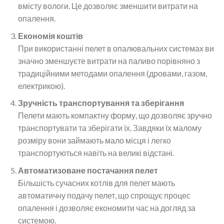
вмісту вологи. Це дозволяє зменшити витрати на
опалення.
Економія коштів
При використанні пелет в опалювальних системах ви
значно зменшуєте витрати на паливо порівняно з
традиційними методами опалення (дровами, газом,
електрикою).
Зручність транспортування та зберігання
Пелети мають компактну форму, що дозволяє зручно
транспортувати та зберігати їх. Завдяки їх малому
розміру вони займають мало місця і легко
транспортуються навіть на великі відстані.
Автоматизоване постачання пелет
Більшість сучасних котлів для пелет мають
автоматичну подачу пелет, що спрощує процес
опалення і дозволяє економити час на догляд за
системою.