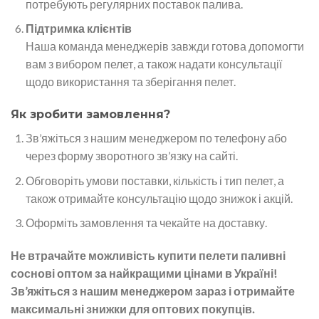
потребують регулярних поставок палива.
Підтримка клієнтів
Наша команда менеджерів завжди готова допомогти
вам з вибором пелет, а також надати консультації
щодо використання та зберігання пелет.
Як зробити замовлення?
Зв’яжіться з нашим менеджером по телефону або
через форму зворотного зв’язку на сайті.
Обговоріть умови поставки, кількість і тип пелет, а
також отримайте консультацію щодо знижок і акцій.
Оформіть замовлення та чекайте на доставку.
Не втрачайте можливість купити пелети паливні
соснові оптом за найкращими цінами в Україні!
Зв’яжіться з нашим менеджером зараз і отримайте
максимальні знижки для оптових покупців.