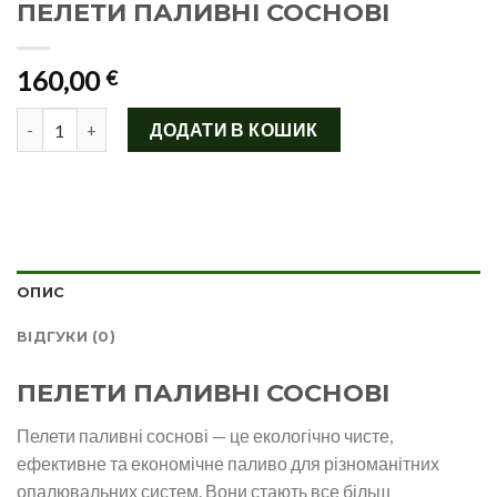
ПЕЛЕТИ ПАЛИВНІ СОСНОВІ
160,00
€
ПЕЛЕТИ ПАЛИВНІ СОСНОВІ кількість
ДОДАТИ В КОШИК
ОПИС
ВІДГУКИ (0)
ПЕЛЕТИ ПАЛИВНІ СОСНОВІ
Пелети паливні соснові — це екологічно чисте,
ефективне та економічне паливо для різноманітних
опалювальних систем. Вони стають все більш